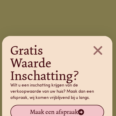
Gratis
Waarde
Inschatting?
Wilt u een inschatting krijgen van de
verkoopwaarde van uw huis? Maak dan een
afspraak, wij komen vrijblijvend bij u langs.
Maak een afspraak