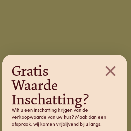
Gratis
Waarde
Inschatting?
Wilt u een inschatting krijgen van de
verkoopwaarde van uw huis? Maak dan een
afspraak, wij komen vrijblijvend bij u langs.