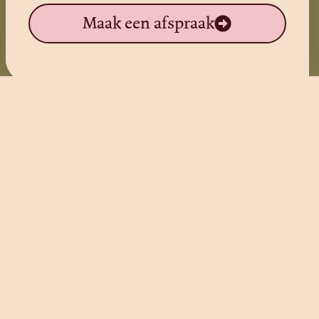
Maak een afspraak